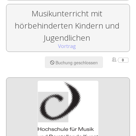
Musikunterricht mit
hörbehinderten Kindern und
Jugendlichen
Vortrag
0
Buchung geschlossen