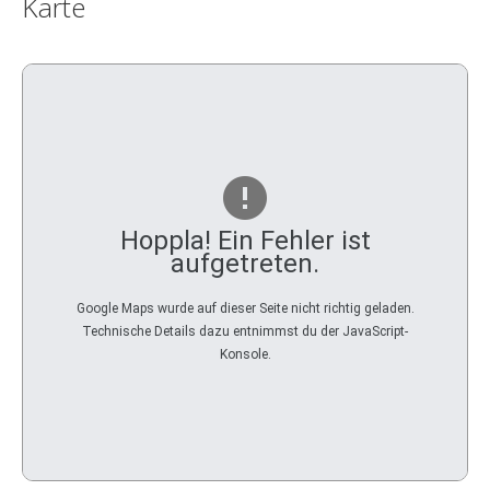
Karte
Hoppla! Ein Fehler ist
aufgetreten.
Google Maps wurde auf dieser Seite nicht richtig geladen.
Technische Details dazu entnimmst du der JavaScript-
Konsole.