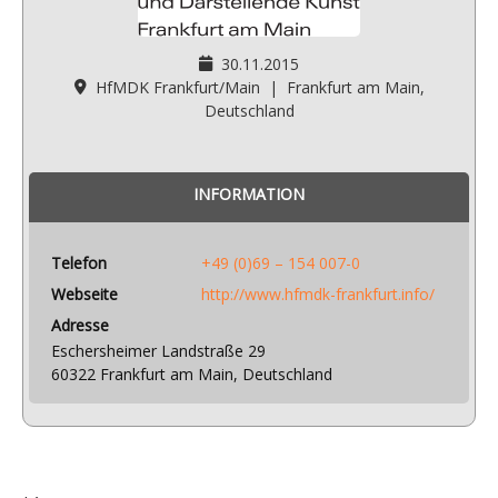
30.11.2015
HfMDK Frankfurt/Main
|
Frankfurt am Main,
Deutschland
INFORMATION
Telefon
+49 (0)69 – 154 007-0
Webseite
http://www.hfmdk-frankfurt.info/
Adresse
Eschersheimer Landstraße 29
60322 Frankfurt am Main, Deutschland